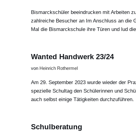
Bismarckschüler beeindrucken mit Arbeiten z
zahlreiche Besucher an Im Anschluss an die 
Mal die Bismarckschule ihre Türen und lud di
Wanted Handwerk 23/24
von
Heinrich Rothermel
Am 29. September 2023 wurde wieder der Praxi
spezielle Schultag den Schülerinnen und Schü
auch selbst einige Tätigkeiten durchzuführen
Schulberatung