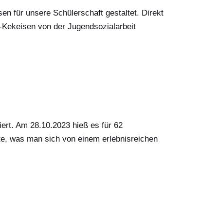
n für unsere Schülerschaft gestaltet. Direkt
i-Kekeisen von der Jugendsozialarbeit
ert. Am 28.10.2023 hieß es für 62
tte, was man sich von einem erlebnisreichen