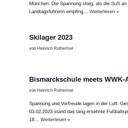
München. Die Spannung stieg, als die SuS an 
Landtagsführerin empfing…
Weiterlesen »
Skilager 2023
von
Heinrich Rothermel
Bismarckschule meets WWK-
von
Heinrich Rothermel
Spannung und Vorfreude lagen in der Luft. Ge
03.02.2023 stand das lang ersehnte Fußballsp
18…
Weiterlesen »