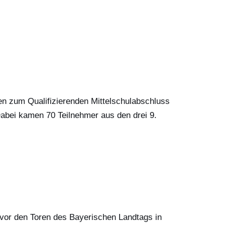
n zum Qualifizierenden Mittelschulabschluss
abei kamen 70 Teilnehmer aus den drei 9.
 vor den Toren des Bayerischen Landtags in