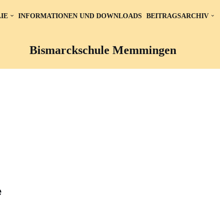
IE
INFORMATIONEN UND DOWNLOADS
BEITRAGSARCHIV
Bismarckschule Memmingen
e