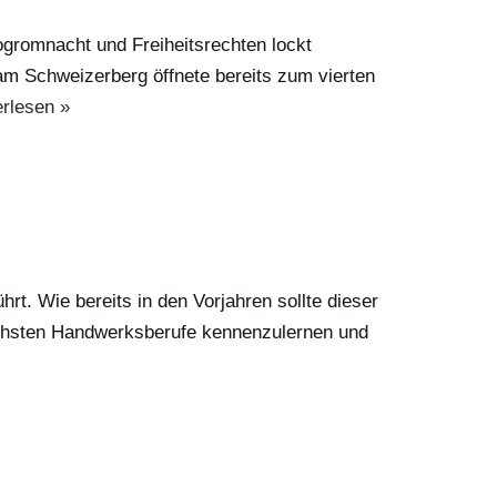
gromnacht und Freiheitsrechten lockt
m Schweizerberg öffnete bereits zum vierten
rlesen »
. Wie bereits in den Vorjahren sollte dieser
lichsten Handwerksberufe kennenzulernen und