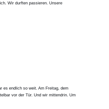
ich. Wir durften passieren. Unsere
r es endlich so weit. Am Freitag, dem
lbar vor der Tür. Und wir mittendrin. Um