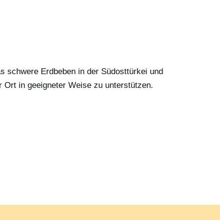
as schwere Erdbeben in der Südosttürkei und
r Ort in geeigneter Weise zu unterstützen.